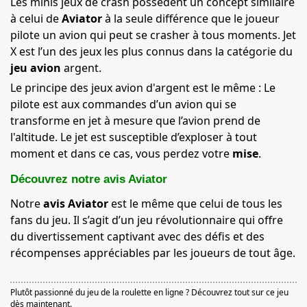
Les minis jeux de crash possèdent un concept similaire
à celui de
Aviator
à la seule différence que le joueur
pilote un avion qui peut se crasher à tous moments. Jet
X est l’un des jeux les plus connus dans la catégorie du
jeu avion
argent.
Le principe des jeux avion d'argent est le même : Le
pilote est aux commandes d’un avion qui se
transforme en jet à mesure que l’avion prend de
l'altitude. Le jet est susceptible d’exploser à tout
moment et dans ce cas, vous perdez votre
mise
.
Découvrez notre avis Aviator
Notre
avis Aviator
est le même que celui de tous les
fans du jeu. Il s’agit d’un jeu révolutionnaire qui offre
du divertissement captivant avec des défis et des
récompenses appréciables par les joueurs de tout âge.
Plutôt passionné du jeu de la roulette en ligne ? Découvrez tout sur ce jeu
dès maintenant.